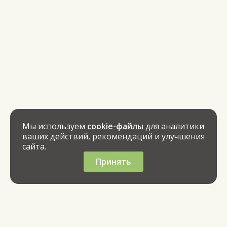
Мы используем
cookie-файлы
для аналитики
ваших действий, рекомендаций и улучшения
сайта.
Принять