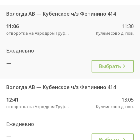
Вологда АВ — Кубенское ч/з Фетинино 414
11:06
11:30
отворотка на Аэродром Труфаново трасса
Кулемесово д. пов.
Ежедневно
—
Выбрать
Вологда АВ — Кубенское ч/з Фетинино 414
12:41
13:05
отворотка на Аэродром Труфаново трасса
Кулемесово д. пов.
Ежедневно
—
Выбрать