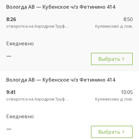
Вологда АВ — Кубенское ч/з Фетинино 414
8:26
8:50
отворотка на Аэродром Труфаново трасса
Кулемесово д. пов.
Ежедневно
—
Выбрать
Вологда АВ — Кубенское ч/з Фетинино 414
9:41
10:05
отворотка на Аэродром Труфаново трасса
Кулемесово д. пов.
Ежедневно
—
Выбрать