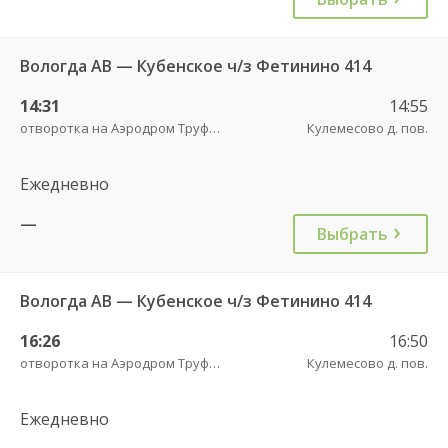
Вологда АВ — Кубенское ч/з Фетинино 414
14:31
14:55
отворотка на Аэродром Труфаново трасса
Кулемесово д. пов.
Ежедневно
—
Выбрать
Вологда АВ — Кубенское ч/з Фетинино 414
16:26
16:50
отворотка на Аэродром Труфаново трасса
Кулемесово д. пов.
Ежедневно