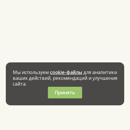
Мы используем
cookie-файлы
для аналитики
ваших действий, рекомендаций и улучшения
сайта.
Принять