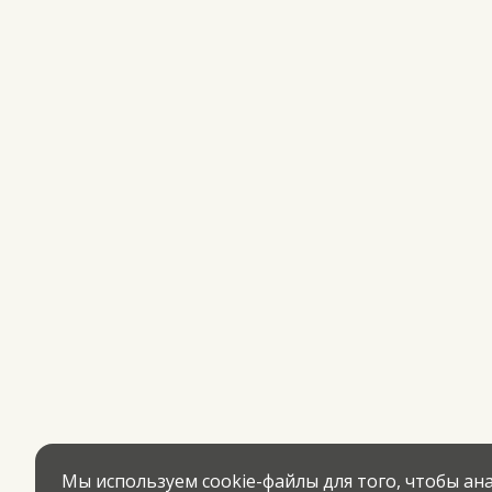
Мы используем cookie-файлы для того, чтобы а