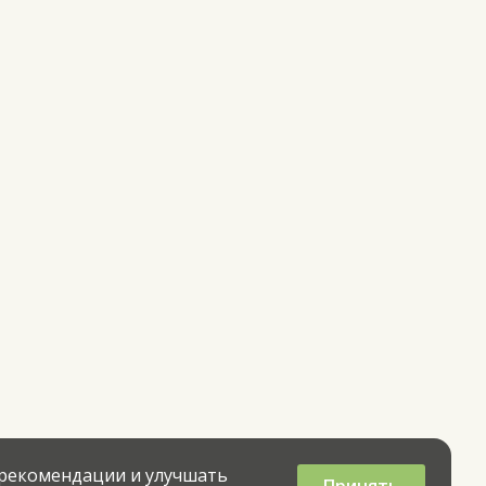
 рекомендации и улучшать