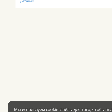
Детали
Мы используем cookie-файлы для того, чтобы а