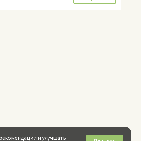
 рекомендации и улучшать