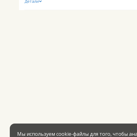
Детали
Мы используем cookie-файлы для того, чтобы а