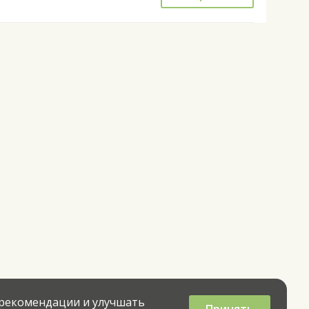
 рекомендации и улучшать