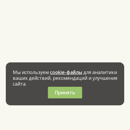
Мы используем
cookie-файлы
для аналитики
ваших действий, рекомендаций и улучшения
сайта.
Принять