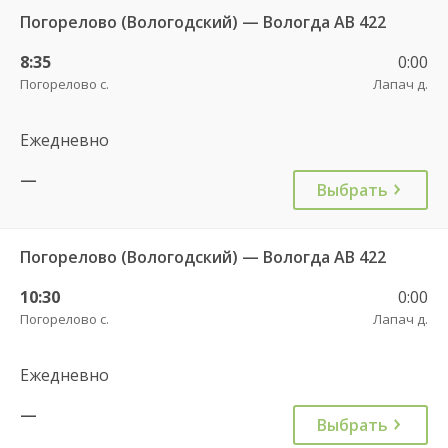
Погорелово (Вологодский) — Вологда АВ 422
8:35
0:00
Погорелово с.
Лапач д.
Ежедневно
—
Выбрать
Погорелово (Вологодский) — Вологда АВ 422
10:30
0:00
Погорелово с.
Лапач д.
Ежедневно
—
Выбрать