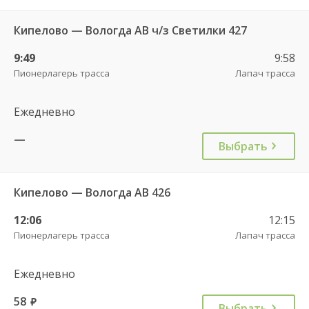
Кипелово — Вологда АВ ч/з Светилки 427
9:49
9:58
Пионерлагерь трасса
Лапач трасса
Ежедневно
—
Выбрать
Кипелово — Вологда АВ 426
12:06
12:15
Пионерлагерь трасса
Лапач трасса
Ежедневно
58
руб.
Выбрать