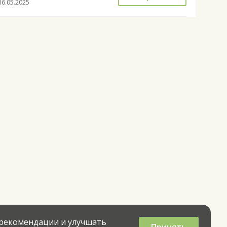
16.05.2025
 рекомендации и улучшать