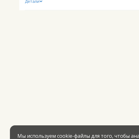
Детали
Мы используем cookie-файлы для того, чтобы а