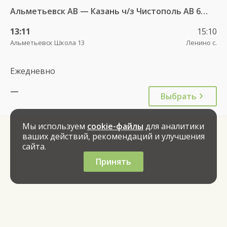
Альметьевск АВ — Казань ч/з Чистополь АВ 694
13:11
15:10
Альметьевск Школа 13
Ленино с.
Ежедневно
—
Выбрать
Мы используем
cookie-файлы
для аналитики
ваших действий, рекомендаций и улучшения
сайта.
Принять