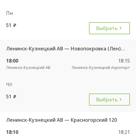
Пн
51
руб.
Выбрать
Ленинск-Кузнецкий АВ — Новопокровка (Лен) 106
18:00
18:15
Ленинск-Кузнецкий АВ
Ленинск-Кузнецкий Аэропорт
Чт
51
руб.
Выбрать
Ленинск-Кузнецкий АВ — Красногорский 120
18:10
18:21