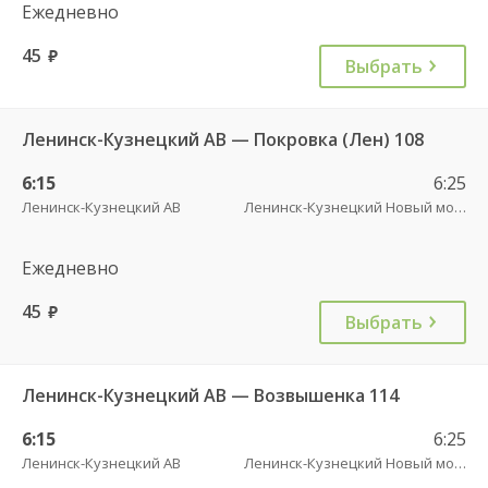
Ежедневно
45
руб.
Выбрать
Ленинск-Кузнецкий АВ — Покровка (Лен) 108
6:15
6:25
Ленинск-Кузнецкий АВ
Ленинск-Кузнецкий Новый мост
Ежедневно
45
руб.
Выбрать
Ленинск-Кузнецкий АВ — Возвышенка 114
6:15
6:25
Ленинск-Кузнецкий АВ
Ленинск-Кузнецкий Новый мост