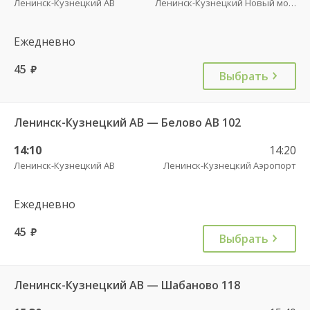
Ленинск-Кузнецкий АВ
Ленинск-Кузнецкий Новый мост
Ежедневно
45
руб.
Выбрать
Ленинск-Кузнецкий АВ — Белово АВ 102
14:10
14:20
Ленинск-Кузнецкий АВ
Ленинск-Кузнецкий Аэропорт
Ежедневно
45
руб.
Выбрать
Ленинск-Кузнецкий АВ — Шабаново 118