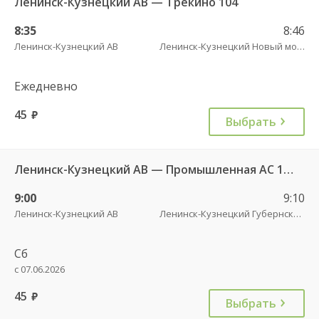
Ленинск-Кузнецкий АВ — Трекино 104
8:35
8:46
Ленинск-Кузнецкий АВ
Ленинск-Кузнецкий Новый мост
Ежедневно
45
руб.
Выбрать
Ленинск-Кузнецкий АВ — Промышленная АС 143
9:00
9:10
Ленинск-Кузнецкий АВ
Ленинск-Кузнецкий Губернский рынок
Сб
с 07.06.2026
45
руб.
Выбрать