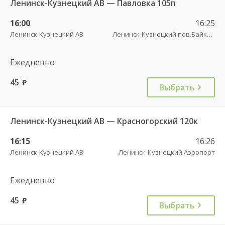
Ленинск-Кузнецкий АВ — Павловка 105п
16:00
16:25
Ленинск-Кузнецкий АВ
Ленинск-Кузнецкий пов.Байкаим
Ежедневно
45
руб.
Выбрать
Ленинск-Кузнецкий АВ — Красногорский 120к
16:15
16:26
Ленинск-Кузнецкий АВ
Ленинск-Кузнецкий Аэропорт
Ежедневно
45
руб.
Выбрать