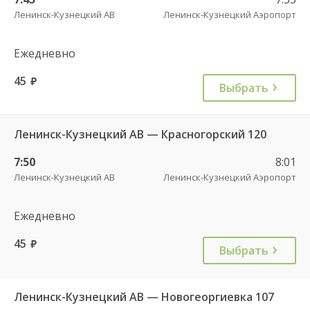
Ленинск-Кузнецкий АВ
Ленинск-Кузнецкий Аэропорт
Ежедневно
45
руб.
Выбрать
Ленинск-Кузнецкий АВ — Красногорский 120
7:50
8:01
Ленинск-Кузнецкий АВ
Ленинск-Кузнецкий Аэропорт
Ежедневно
45
руб.
Выбрать
Ленинск-Кузнецкий АВ — Новогеоргиевка 107