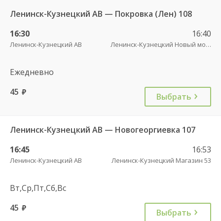
Ленинск-Кузнецкий АВ — Покровка (Лен) 108
16:30
16:40
Ленинск-Кузнецкий АВ
Ленинск-Кузнецкий Новый мост
Ежедневно
45
руб.
Выбрать
Ленинск-Кузнецкий АВ — Новогеоргиевка 107
16:45
16:53
Ленинск-Кузнецкий АВ
Ленинск-Кузнецкий Магазин 53
Вт,Ср,Пт,Сб,Вс
45
руб.
Выбрать