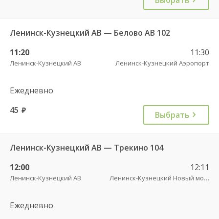
Ленинск-Кузнецкий АВ — Белово АВ 102
11:20
11:30
Ленинск-Кузнецкий АВ
Ленинск-Кузнецкий Аэропорт
Ежедневно
45
руб.
Выбрать
Ленинск-Кузнецкий АВ — Трекино 104
12:00
12:11
Ленинск-Кузнецкий АВ
Ленинск-Кузнецкий Новый мост
Ежедневно