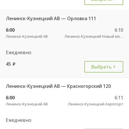
Ленинск-Кузнецкий АВ — Орловка 111
6:00
6:10
Ленинск-Кузнецкий АВ
Ленинск-Кузнецкий Новый мост
Ежедневно
45
руб.
Выбрать
Ленинск-Кузнецкий АВ — Красногорский 120
6:00
6:11
Ленинск-Кузнецкий АВ
Ленинск-Кузнецкий Аэропорт
Ежедневно