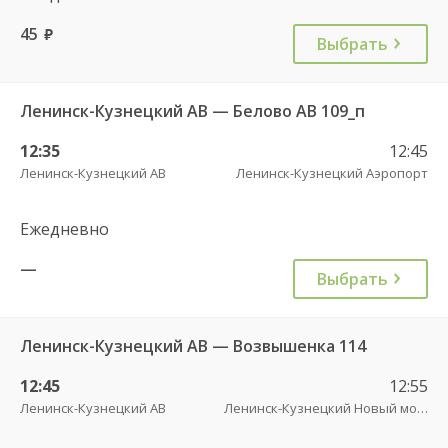
45
руб.
Выбрать
Ленинск-Кузнецкий АВ — Белово АВ 109_п
12:35
12:45
Ленинск-Кузнецкий АВ
Ленинск-Кузнецкий Аэропорт
Ежедневно
—
Выбрать
Ленинск-Кузнецкий АВ — Возвышенка 114
12:45
12:55
Ленинск-Кузнецкий АВ
Ленинск-Кузнецкий Новый мост