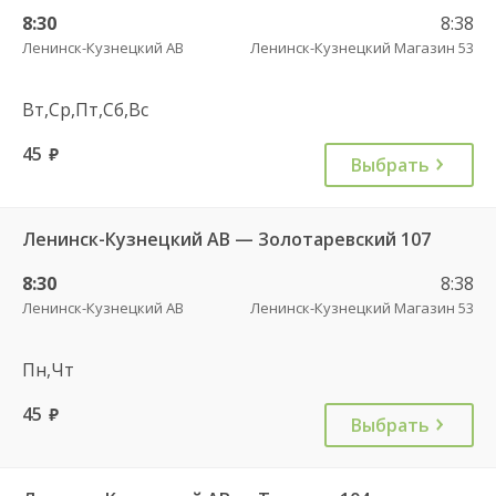
8:30
8:38
Ленинск-Кузнецкий АВ
Ленинск-Кузнецкий Магазин 53
Вт,Ср,Пт,Сб,Вс
45
руб.
Выбрать
Ленинск-Кузнецкий АВ — Золотаревский 107
8:30
8:38
Ленинск-Кузнецкий АВ
Ленинск-Кузнецкий Магазин 53
Пн,Чт
45
руб.
Выбрать