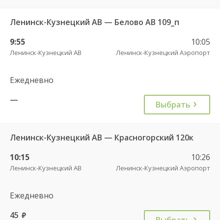
Ленинск-Кузнецкий АВ — Белово АВ 109_п
9:55
10:05
Ленинск-Кузнецкий АВ
Ленинск-Кузнецкий Аэропорт
Ежедневно
—
Выбрать
Ленинск-Кузнецкий АВ — Красногорский 120к
10:15
10:26
Ленинск-Кузнецкий АВ
Ленинск-Кузнецкий Аэропорт
Ежедневно
45
руб.
Выбрать