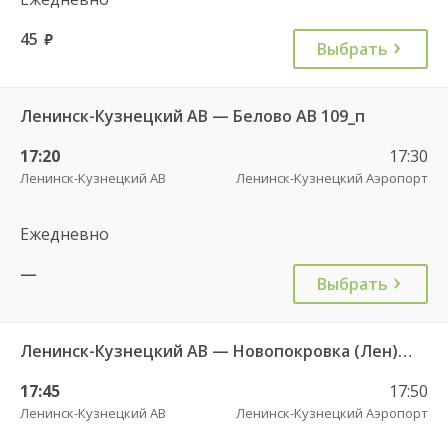
45
руб.
Выбрать
Ленинск-Кузнецкий АВ — Белово АВ 109_п
17:20
17:30
Ленинск-Кузнецкий АВ
Ленинск-Кузнецкий Аэропорт
Ежедневно
—
Выбрать
Ленинск-Кузнецкий АВ — Новопокровка (Лен) 106к
17:45
17:50
Ленинск-Кузнецкий АВ
Ленинск-Кузнецкий Аэропорт