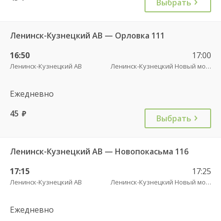
Выбрать
Ленинск-Кузнецкий АВ — Орловка 111
16:50
17:00
Ленинск-Кузнецкий АВ
Ленинск-Кузнецкий Новый мост
Ежедневно
45
руб.
Выбрать
Ленинск-Кузнецкий АВ — Новопокасьма 116
17:15
17:25
Ленинск-Кузнецкий АВ
Ленинск-Кузнецкий Новый мост
Ежедневно