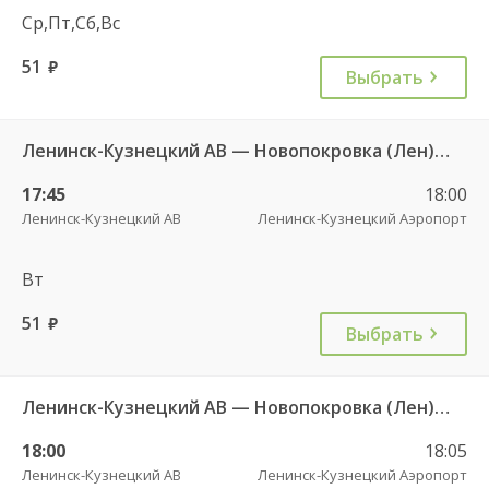
Ср,Пт,Сб,Вс
51
руб.
Выбрать
Ленинск-Кузнецкий АВ — Новопокровка (Лен) 106
17:45
18:00
Ленинск-Кузнецкий АВ
Ленинск-Кузнецкий Аэропорт
Вт
51
руб.
Выбрать
Ленинск-Кузнецкий АВ — Новопокровка (Лен) 106к
18:00
18:05
Ленинск-Кузнецкий АВ
Ленинск-Кузнецкий Аэропорт