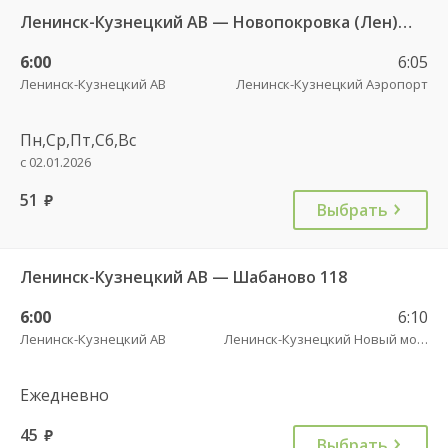
Ленинск-Кузнецкий АВ — Новопокровка (Лен) 106к
6:00
6:05
Ленинск-Кузнецкий АВ
Ленинск-Кузнецкий Аэропорт
Пн,Ср,Пт,Сб,Вс
с 02.01.2026
51
руб.
Выбрать
Ленинск-Кузнецкий АВ — Шабаново 118
6:00
6:10
Ленинск-Кузнецкий АВ
Ленинск-Кузнецкий Новый мост
Ежедневно
45
руб.
Выбрать