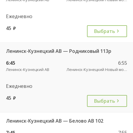
Ежедневно
45
руб.
Выбрать
Ленинск-Кузнецкий АВ — Родниковый 113р
6:45
6:55
Ленинск-Кузнецкий АВ
Ленинск-Кузнецкий Новый мост
Ежедневно
45
руб.
Выбрать
Ленинск-Кузнецкий АВ — Белово АВ 102
7:45
7:55