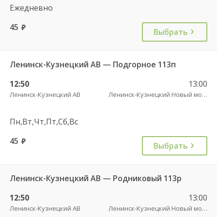
Ежедневно
45
руб.
Выбрать
Ленинск-Кузнецкий АВ — Подгорное 113п
12:50
13:00
Ленинск-Кузнецкий АВ
Ленинск-Кузнецкий Новый мост
Пн,Вт,Чт,Пт,Сб,Вс
45
руб.
Выбрать
Ленинск-Кузнецкий АВ — Родниковый 113р
12:50
13:00
Ленинск-Кузнецкий АВ
Ленинск-Кузнецкий Новый мост