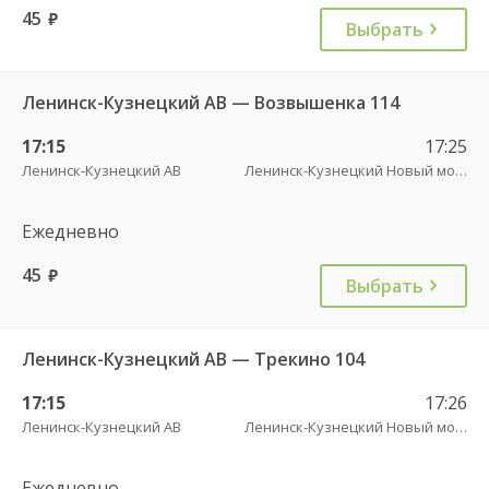
45
руб.
Выбрать
Ленинск-Кузнецкий АВ — Возвышенка 114
17:15
17:25
Ленинск-Кузнецкий АВ
Ленинск-Кузнецкий Новый мост
Ежедневно
45
руб.
Выбрать
Ленинск-Кузнецкий АВ — Трекино 104
17:15
17:26
Ленинск-Кузнецкий АВ
Ленинск-Кузнецкий Новый мост
Ежедневно