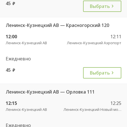
45
руб.
Выбрать
Ленинск-Кузнецкий АВ — Красногорский 120
12:00
12:11
Ленинск-Кузнецкий АВ
Ленинск-Кузнецкий Аэропорт
Ежедневно
45
руб.
Выбрать
Ленинск-Кузнецкий АВ — Орловка 111
12:15
12:25
Ленинск-Кузнецкий АВ
Ленинск-Кузнецкий Новый мост
Ежедневно