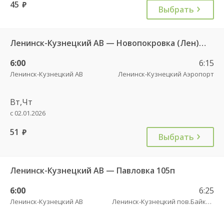
45
руб.
Выбрать
Ленинск-Кузнецкий АВ — Новопокровка (Лен) 106
6:00
6:15
Ленинск-Кузнецкий АВ
Ленинск-Кузнецкий Аэропорт
Вт,Чт
с 02.01.2026
51
руб.
Выбрать
Ленинск-Кузнецкий АВ — Павловка 105п
6:00
6:25
Ленинск-Кузнецкий АВ
Ленинск-Кузнецкий пов.Байкаим