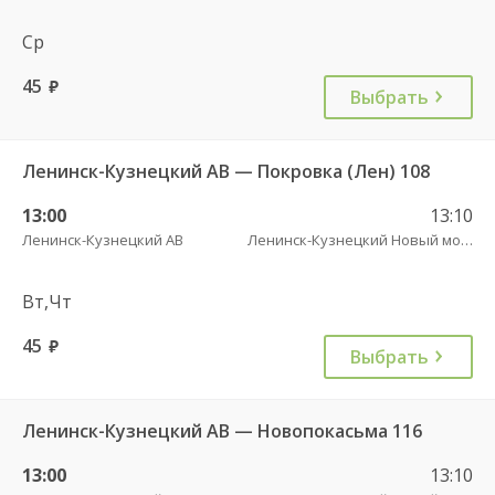
Ср
45
руб.
Выбрать
Ленинск-Кузнецкий АВ — Покровка (Лен) 108
13:00
13:10
Ленинск-Кузнецкий АВ
Ленинск-Кузнецкий Новый мост
Вт,Чт
45
руб.
Выбрать
Ленинск-Кузнецкий АВ — Новопокасьма 116
13:00
13:10