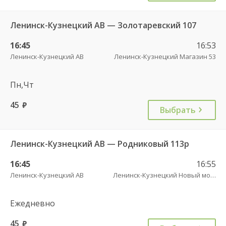
Ленинск-Кузнецкий АВ — Золотаревский 107
16:45
16:53
Ленинск-Кузнецкий АВ
Ленинск-Кузнецкий Магазин 53
Пн,Чт
45
руб.
Выбрать
Ленинск-Кузнецкий АВ — Родниковый 113р
16:45
16:55
Ленинск-Кузнецкий АВ
Ленинск-Кузнецкий Новый мост
Ежедневно
45
руб.