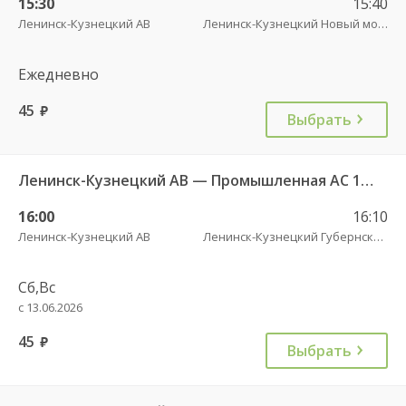
15:30
15:40
Ленинск-Кузнецкий АВ
Ленинск-Кузнецкий Новый мост
Ежедневно
45
руб.
Выбрать
Ленинск-Кузнецкий АВ — Промышленная АС 143
16:00
16:10
Ленинск-Кузнецкий АВ
Ленинск-Кузнецкий Губернский рынок
Сб,Вс
с 13.06.2026
45
руб.
Выбрать