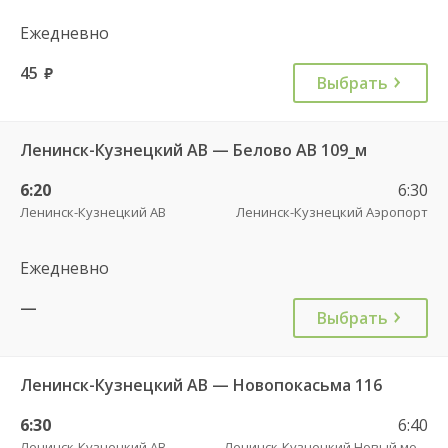
Ежедневно
45
руб.
Выбрать
Ленинск-Кузнецкий АВ — Белово АВ 109_м
6:20
6:30
Ленинск-Кузнецкий АВ
Ленинск-Кузнецкий Аэропорт
Ежедневно
—
Выбрать
Ленинск-Кузнецкий АВ — Новопокасьма 116
6:30
6:40
Ленинск-Кузнецкий АВ
Ленинск-Кузнецкий Новый мост