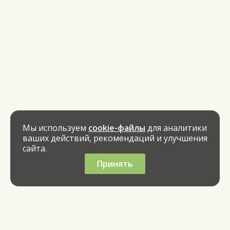
Мы используем
cookie-файлы
для аналитики
ваших действий, рекомендаций и улучшения
сайта.
Принять