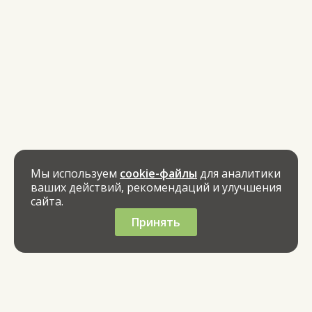
Мы используем
cookie-файлы
для аналитики
ваших действий, рекомендаций и улучшения
сайта.
Принять