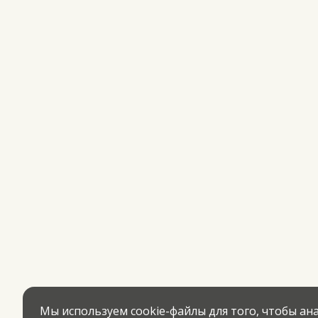
Мы используем cookie-файлы для того, чтобы а