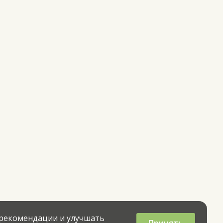
 рекомендации и улучшать