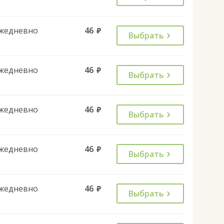
жедневно
46
руб.
Выбрать
жедневно
46
руб.
Выбрать
жедневно
46
руб.
Выбрать
жедневно
46
руб.
Выбрать
жедневно
46
руб.
Выбрать