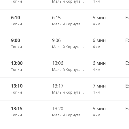
Топки
Малый Корчуган д. поворот пов.
4 км
6:10
6:15
5 мин
Е
Топки
Малый Корчуган д. поворот пов.
4 км
9:00
9:06
6 мин
Е
Топки
Малый Корчуган д. поворот пов.
4 км
13:00
13:06
6 мин
Е
Топки
Малый Корчуган д. поворот пов.
4 км
13:10
13:17
7 мин
Е
Топки
Малый Корчуган д. поворот пов.
4 км
13:15
13:20
5 мин
Е
Топки
Малый Корчуган д. поворот пов.
4 км