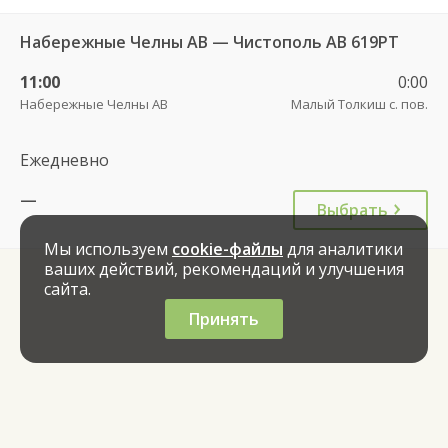
Набережные Челны АВ — Чистополь АВ 619РТ
11:00
0:00
Набережные Челны АВ
Малый Толкиш с. пов.
Ежедневно
—
Выбрать
Мы используем
cookie-файлы
для аналитики
ваших действий, рекомендаций и улучшения
сайта.
Принять