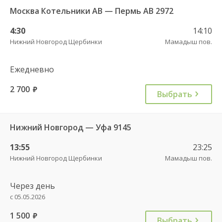
Москва Котельники АВ — Пермь АВ 2972
4:30
14:10
Нижний Новгород Щербинки
Мамадыш пов.
Ежедневно
2 700
руб.
Выбрать
Нижний Новгород — Уфа 9145
13:55
23:25
Нижний Новгород Щербинки
Мамадыш пов.
Через день
с 05.05.2026
1 500
руб.
Выбрать