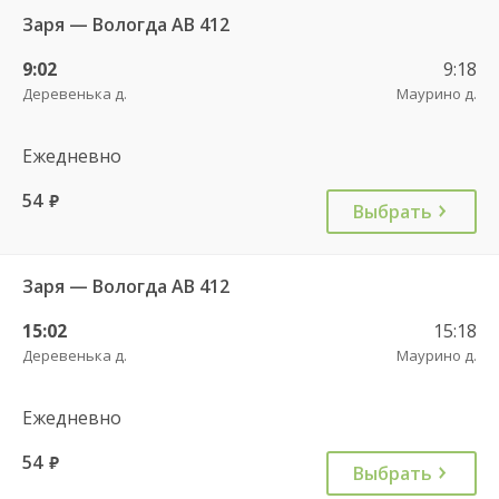
Заря — Вологда АВ 412
9:02
9:18
Деревенька д.
Маурино д.
Ежедневно
54
руб.
Выбрать
Заря — Вологда АВ 412
15:02
15:18
Деревенька д.
Маурино д.
Ежедневно
54
руб.
Выбрать