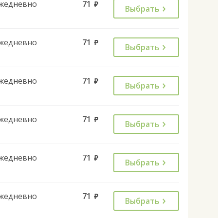
жедневно
71
руб.
Выбрать
жедневно
71
руб.
Выбрать
жедневно
71
руб.
Выбрать
жедневно
71
руб.
Выбрать
жедневно
71
руб.
Выбрать
жедневно
71
руб.
Выбрать