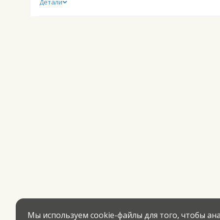
Детали
Мы используем cookie-файлы для того, чтобы а