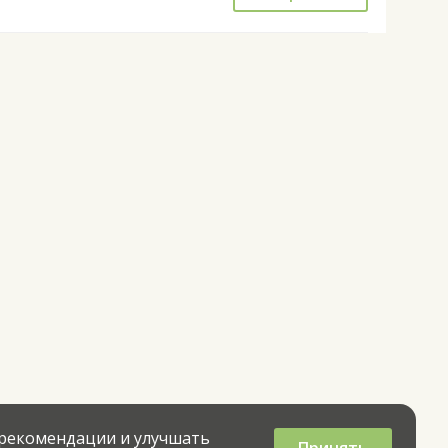
 рекомендации и улучшать