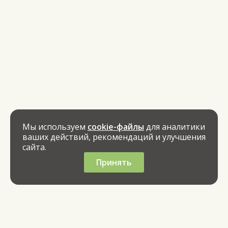
Мы используем
cookie-файлы
для аналитики
ваших действий, рекомендаций и улучшения
сайта.
Принять