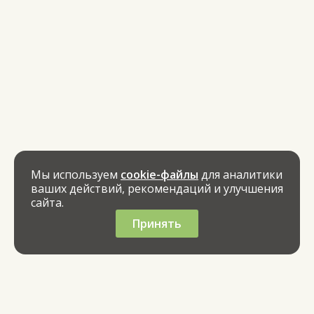
Мы используем
cookie-файлы
для аналитики
ваших действий, рекомендаций и улучшения
сайта.
Принять