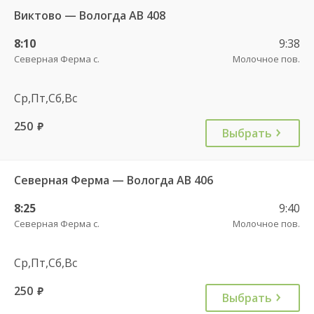
Виктово — Вологда АВ 408
8:10
9:38
Северная Ферма с.
Молочное пов.
Ср,Пт,Сб,Вс
250
руб.
Выбрать
Северная Ферма — Вологда АВ 406
8:25
9:40
Северная Ферма с.
Молочное пов.
Ср,Пт,Сб,Вс
250
руб.
Выбрать