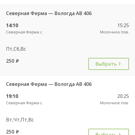
Северная Ферма — Вологда АВ 406
14:10
15:25
Северная Ферма с.
Молочное пов.
Пт,Сб,Вс
250
руб.
Выбрать
Северная Ферма — Вологда АВ 406
19:10
20:25
Северная Ферма с.
Молочное пов.
Вт,Чт,Пт,Вс
250
руб.
Выбрать