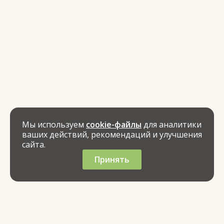
Мы используем
cookie-файлы
для аналитики
ваших действий, рекомендаций и улучшения
сайта.
Принять