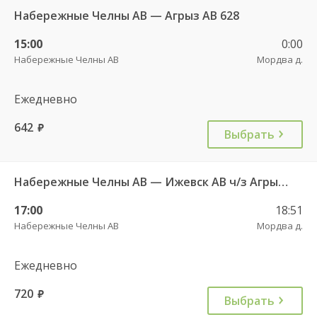
Набережные Челны АВ — Агрыз АВ 628
15:00
0:00
Набережные Челны АВ
Мордва д.
Ежедневно
642
руб.
Выбрать
Набережные Челны АВ — Ижевск АВ ч/з Агрыз АВ 627
17:00
18:51
Набережные Челны АВ
Мордва д.
Ежедневно
720
руб.
Выбрать