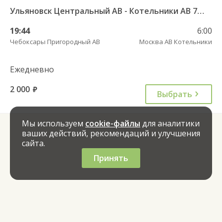
Ульяновск Центральный АВ - Котельники АВ 7375
19:44
6:00
Чебоксары Пригородный АВ
Москва АВ Котельники
Ежедневно
2 000
руб.
Выбрать
Мы используем
cookie-файлы
для аналитики
ваших действий, рекомендаций и улучшения
сайта.
Принять