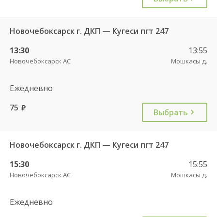
Новочебоксарск г. ДКП — Кугеси пгт 247
13:30
13:55
Новочебоксарск АС
Мошкасы д.
Ежедневно
75
руб.
Выбрать
Новочебоксарск г. ДКП — Кугеси пгт 247
15:30
15:55
Новочебоксарск АС
Мошкасы д.
Ежедневно