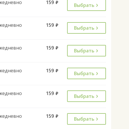
жедневно
159
руб.
Выбрать
жедневно
159
руб.
Выбрать
жедневно
159
руб.
Выбрать
жедневно
159
руб.
Выбрать
жедневно
159
руб.
Выбрать
жедневно
159
руб.
Выбрать