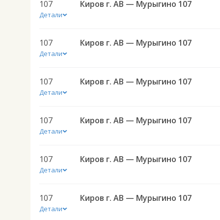
107
Киров г. АВ — Мурыгино 107
Детали
107
Киров г. АВ — Мурыгино 107
Детали
107
Киров г. АВ — Мурыгино 107
Детали
107
Киров г. АВ — Мурыгино 107
Детали
107
Киров г. АВ — Мурыгино 107
Детали
107
Киров г. АВ — Мурыгино 107
Детали