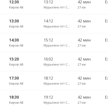
12:30
13:12
42 мин
Е
Киров АВ
Мурыгино пгт Сады
27 км
13:30
14:12
42 мин
Е
Киров АВ
Мурыгино пгт Сады
27 км
14:30
15:12
42 мин
Е
Киров АВ
Мурыгино пгт Сады
27 км
15:20
16:02
42 мин
Е
Киров АВ
Мурыгино пгт Сады
27 км
17:30
18:12
42 мин
Е
Киров АВ
Мурыгино пгт Сады
27 км
18:30
19:12
42 мин
Е
Киров АВ
Мурыгино пгт Сады
27 км