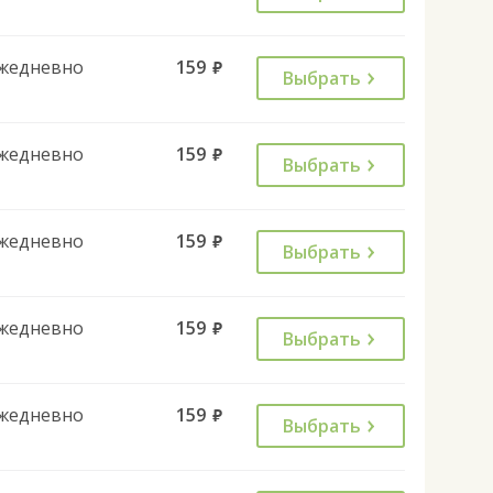
жедневно
159
руб.
Выбрать
жедневно
159
руб.
Выбрать
жедневно
159
руб.
Выбрать
жедневно
159
руб.
Выбрать
жедневно
159
руб.
Выбрать