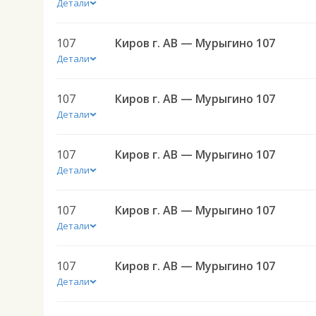
Детали
107
Киров г. АВ — Мурыгино 107
Детали
107
Киров г. АВ — Мурыгино 107
Детали
107
Киров г. АВ — Мурыгино 107
Детали
107
Киров г. АВ — Мурыгино 107
Детали
107
Киров г. АВ — Мурыгино 107
Детали