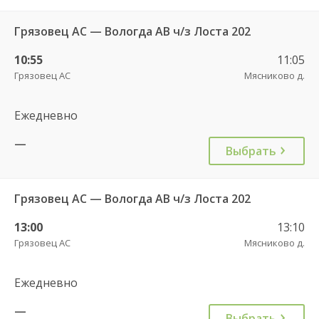
Грязовец АС — Вологда АВ ч/з Лоста 202
10:55
11:05
Грязовец АС
Мясниково д.
Ежедневно
—
Выбрать
Грязовец АС — Вологда АВ ч/з Лоста 202
13:00
13:10
Грязовец АС
Мясниково д.
Ежедневно
—
Выбрать