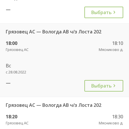
—
Выбрать
Грязовец АС — Вологда АВ ч/з Лоста 202
18:00
18:10
Грязовец АС
Мясниково д.
Вс
с 28.08.2022
—
Выбрать
Грязовец АС — Вологда АВ ч/з Лоста 202
18:20
18:30
Грязовец АС
Мясниково д.