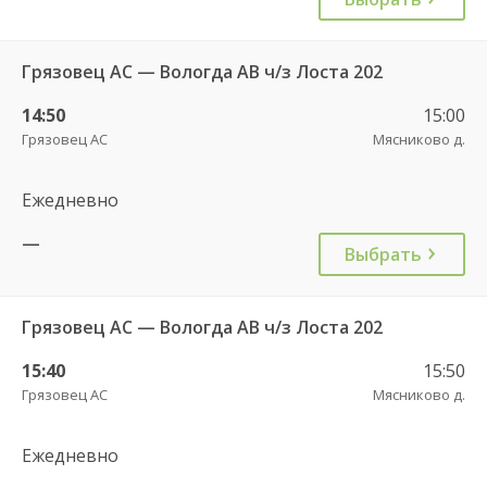
Грязовец АС — Вологда АВ ч/з Лоста 202
14:50
15:00
Грязовец АС
Мясниково д.
Ежедневно
—
Выбрать
Грязовец АС — Вологда АВ ч/з Лоста 202
15:40
15:50
Грязовец АС
Мясниково д.
Ежедневно