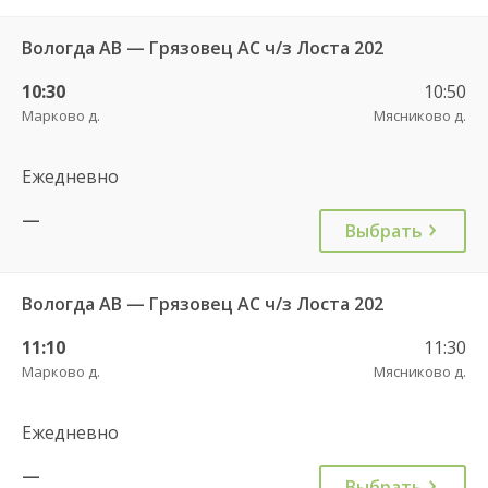
Вологда АВ — Грязовец АС ч/з Лоста 202
10:30
10:50
Марково д.
Мясниково д.
Ежедневно
—
Выбрать
Вологда АВ — Грязовец АС ч/з Лоста 202
11:10
11:30
Марково д.
Мясниково д.
Ежедневно
—
Выбрать