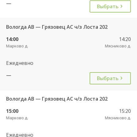
—
Выбрать
Вологда АВ — Грязовец АС ч/з Лоста 202
14:00
14:20
Марково д.
Мясниково д.
Ежедневно
—
Выбрать
Вологда АВ — Грязовец АС ч/з Лоста 202
15:00
15:20
Марково д.
Мясниково д.
Ежедневно