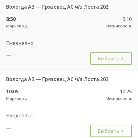
Вологда АВ — Грязовец АС ч/з Лоста 202
8:50
9:10
Марково д.
Мясниково д.
Ежедневно
—
Выбрать
Вологда АВ — Грязовец АС ч/з Лоста 202
10:05
10:25
Марково д.
Мясниково д.
Ежедневно
—
Выбрать