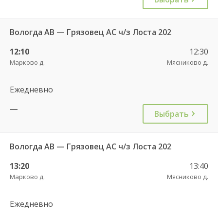
Вологда АВ — Грязовец АС ч/з Лоста 202
12:10
12:30
Марково д.
Мясниково д.
Ежедневно
—
Выбрать
Вологда АВ — Грязовец АС ч/з Лоста 202
13:20
13:40
Марково д.
Мясниково д.
Ежедневно