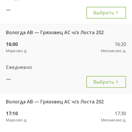
—
Выбрать
Вологда АВ — Грязовец АС ч/з Лоста 202
16:00
16:20
Марково д.
Мясниково д.
Ежедневно
—
Выбрать
Вологда АВ — Грязовец АС ч/з Лоста 202
17:10
17:30
Марково д.
Мясниково д.