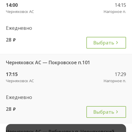
14:00
14:15
Черняховск АС
Нагорное п.
Ежедневно
28
руб.
Выбрать
Черняховск АС — Покровское п.101
17:15
17:29
Черняховск АС
Нагорное п.
Ежедневно
28
руб.
Выбрать
Черняховск АС — Рябиновка п. Черняховский ГО 102