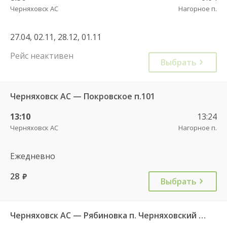
Черняховск АС
Нагорное п.
27.04, 02.11, 28.12, 01.11
Рейс неактивен
Выбрать
Черняховск АС — Покровское п.101
13:10
13:24
Черняховск АС
Нагорное п.
Ежедневно
28
руб.
Выбрать
Черняховск АС — Рябиновка п. Черняховский ГО 102