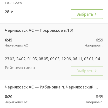
с 02.11.2025
28
руб.
Выбрать
Черняховск АС — Покровское п.101
6:45
6:59
Черняховск АС
Нагорное п.
23.02, 24.02, 01.05, 08.05, 09.05, 12.06, 06.11, 03.01, 04.01, 05.01, 08.01, 23.02, 08.03, 29.04, 30.04, 01.05, 09.05, 10.05, 12.06, 04.11, 30.12, 31.12, 03.01, 06.01, 07.01, 08.01, 01.05, 02.05, 08.05, 09.05, 12.06, 13.06, 03.11, 04.11, 31.12, 05.01, 06.01, 07.01, 08.01, 09.01
Рейс неактивен
Выбрать
Черняховск АС — Рябиновка п. Черняховский ГО 102
8:20
8:35
Черняховск АС
Нагорное п.