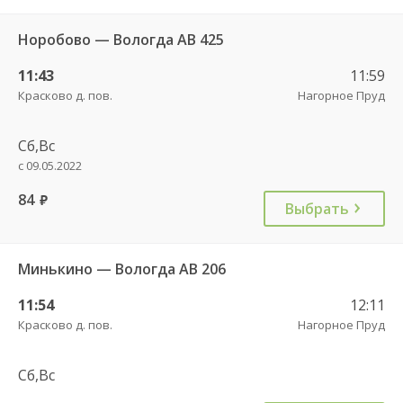
Норобово — Вологда АВ 425
11:43
11:59
Красково д. пов.
Нагорное Пруд
Сб,Вс
с 09.05.2022
84
руб.
Выбрать
Минькино — Вологда АВ 206
11:54
12:11
Красково д. пов.
Нагорное Пруд
Сб,Вс