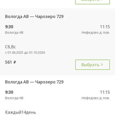
Вологда АВ — Чарозеро 729
9:30
11:15
Вологда АВ
Нефедово д. пов.
Сб,Вс
с 01.06.2025 до 01.10.2026
561
руб.
Выбрать
Вологда АВ — Чарозеро 729
9:30
11:15
Вологда АВ
Нефедово д. пов.
Каждый14день