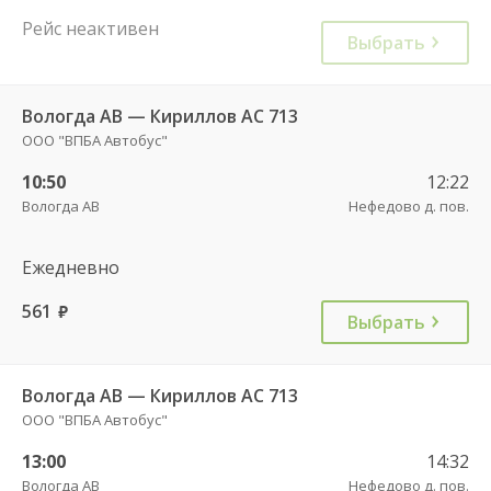
Рейс неактивен
Выбрать
Вологда АВ — Кириллов АС 713
ООО "ВПБА Автобус"
10:50
12:22
Вологда АВ
Нефедово д. пов.
Ежедневно
561
руб.
Выбрать
Вологда АВ — Кириллов АС 713
ООО "ВПБА Автобус"
13:00
14:32
Вологда АВ
Нефедово д. пов.