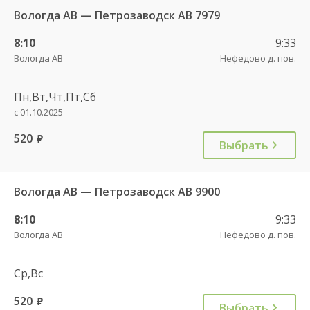
Вологда АВ — Петрозаводск АВ 7979
8:10
9:33
Вологда АВ
Нефедово д. пов.
Пн,Вт,Чт,Пт,Сб
с 01.10.2025
520
руб.
Выбрать
Вологда АВ — Петрозаводск АВ 9900
8:10
9:33
Вологда АВ
Нефедово д. пов.
Ср,Вс
520
руб.
Выбрать