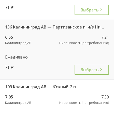
71
руб.
Выбрать
136 Калининград АВ — Партизанское п. ч/з Нивенское п.
6:55
7:21
Калининград АВ
Нивенское п. (по требованию)
Ежедневно
71
руб.
Выбрать
109 Калининград АВ — Южный-2 п.
7:05
7:30
Калининград АВ
Нивенское п. (по требованию)