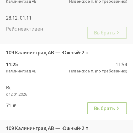
Калининград АВ
Нивенское п. (по требованию)
28.12, 01.11
Рейс неактивен
Выбрать
109 Калининград АВ — Южный-2 п.
11:25
11:54
Калининград АВ
Нивенское п. (по требованию)
Вс
с 12.01.2026
71
руб.
Выбрать
109 Калининград АВ — Южный-2 п.