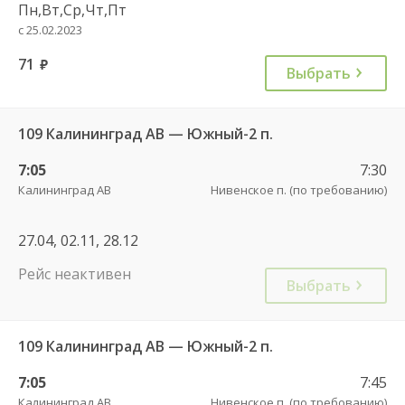
Пн,Вт,Ср,Чт,Пт
с 25.02.2023
71
руб.
Выбрать
109 Калининград АВ — Южный-2 п.
7:05
7:30
Калининград АВ
Нивенское п. (по требованию)
27.04, 02.11, 28.12
Рейс неактивен
Выбрать
109 Калининград АВ — Южный-2 п.
7:05
7:45
Калининград АВ
Нивенское п. (по требованию)