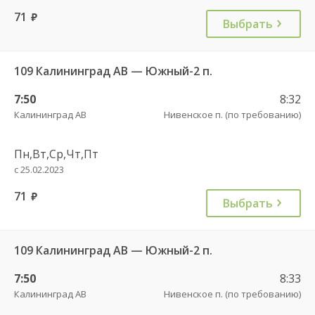
71
руб.
Выбрать
109 Калининград АВ — Южный-2 п.
7:50
8:32
Калининград АВ
Нивенское п. (по требованию)
Пн,Вт,Ср,Чт,Пт
с 25.02.2023
71
руб.
Выбрать
109 Калининград АВ — Южный-2 п.
7:50
8:33
Калининград АВ
Нивенское п. (по требованию)