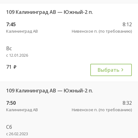
109 Калининград АВ — Южный-2 п.
7:45
8:12
Калининград АВ
Нивенское п. (по требованию)
Вс
с 12.01.2026
71
руб.
Выбрать
109 Калининград АВ — Южный-2 п.
7:50
8:32
Калининград АВ
Нивенское п. (по требованию)
Сб
с 26.02.2023