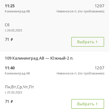
11:25
12:07
Калининград АВ
Нивенское п. (по требованию)
Сб
с 26.02.2023
71
руб.
Выбрать
109 Калининград АВ — Южный-2 п.
11:40
12:07
Калининград АВ
Нивенское п. (по требованию)
Пн,Вт,Ср,Чт,Пт
с 25.02.2023
71
руб.
Выбрать