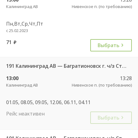
Калининград АВ
Нивенское п. (по требованию)
Пн,Вт,Ср,Чт,Пт
с 25.02.2023
71
руб.
Выбрать
191 Калининград АВ — Багратионовск г. ч/з Стрельня п., Долгоруково п.
13:00
13:28
Калининград АВ
Нивенское п. (по требованию)
01.05, 08.05, 09.05, 12.06, 06.11, 04.11
Рейс неактивен
Выбрать