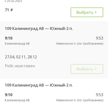
с 25.02.2023
71
руб.
Выбрать
109 Калининград АВ — Южный-2 п.
9:10
9:53
Калининград АВ
Нивенское п. (по требованию)
27.04, 02.11, 28.12
Рейс неактивен
Выбрать
109 Калининград АВ — Южный-2 п.
9:10
9:53
Калининград АВ
Нивенское п. (по требованию)