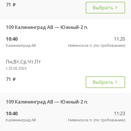
71
руб.
Выбрать
109 Калининград АВ — Южный-2 п.
10:40
11:20
Калининград АВ
Нивенское п. (по требованию)
Пн,Вт,Ср,Чт,Пт
с 25.02.2023
71
руб.
Выбрать
109 Калининград АВ — Южный-2 п.
10:40
11:23
Калининград АВ
Нивенское п. (по требованию)