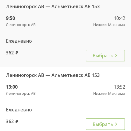
Лениногорск АВ — Альметьевск АВ 153
9:50
10:42
Лениногорск АВ
Нижняя Мактама
Ежедневно
362
руб.
Выбрать
Лениногорск АВ — Альметьевск АВ 153
13:00
13:52
Лениногорск АВ
Нижняя Мактама
Ежедневно
362
руб.
Выбрать