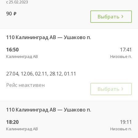
с 25.02.2023
90
руб.
Выбрать
110 Калининград АВ — Ушаково п.
16:50
17:41
Калининград АВ
Низовье п.
27.04, 12.06, 02.11, 28.12, 01.11
Рейс неактивен
Выбрать
110 Калининград АВ — Ушаково п.
18:20
19:11
Калининград АВ
Низовье п.