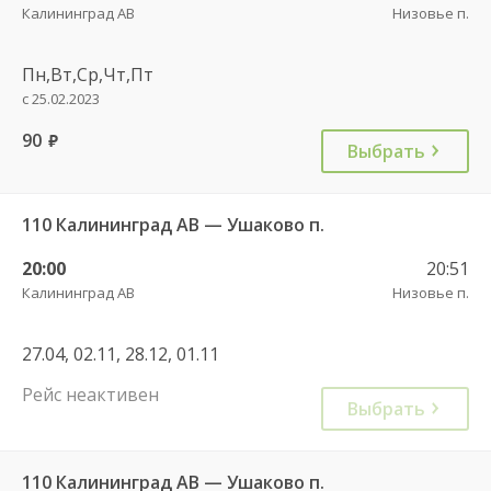
Калининград АВ
Низовье п.
Пн,Вт,Ср,Чт,Пт
с 25.02.2023
90
руб.
Выбрать
110 Калининград АВ — Ушаково п.
20:00
20:51
Калининград АВ
Низовье п.
27.04, 02.11, 28.12, 01.11
Рейс неактивен
Выбрать
110 Калининград АВ — Ушаково п.