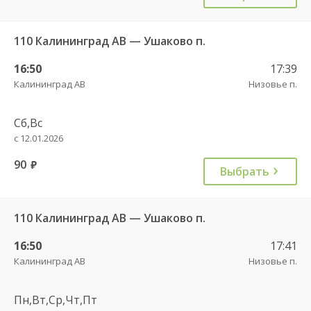
110 Калининград АВ — Ушаково п.
16:50
17:39
Калининград АВ
Низовье п.
Сб,Вс
с 12.01.2026
90
руб.
Выбрать
110 Калининград АВ — Ушаково п.
16:50
17:41
Калининград АВ
Низовье п.
Пн,Вт,Ср,Чт,Пт