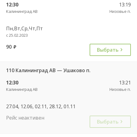
12:30
13:19
Калининград АВ
Низовье п.
Пн,Вт,Ср,Чт,Пт
с 25.02.2023
90
руб.
Выбрать
110 Калининград АВ — Ушаково п.
12:30
13:21
Калининград АВ
Низовье п.
27.04, 12.06, 02.11, 28.12, 01.11
Рейс неактивен
Выбрать