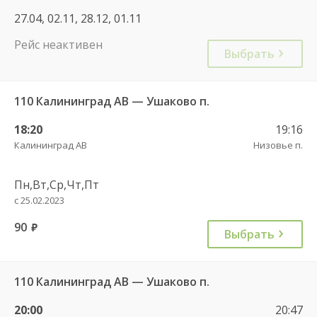
27.04, 02.11, 28.12, 01.11
Рейс неактивен
Выбрать
110 Калининград АВ — Ушаково п.
18:20
19:16
Калининград АВ
Низовье п.
Пн,Вт,Ср,Чт,Пт
с 25.02.2023
90
руб.
Выбрать
110 Калининград АВ — Ушаково п.
20:00
20:47