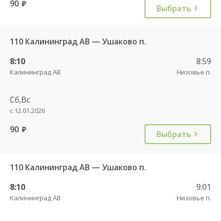
90
руб.
Выбрать
110 Калининград АВ — Ушаково п.
8:10
8:59
Калининград АВ
Низовье п.
Сб,Вс
с 12.01.2026
90
руб.
Выбрать
110 Калининград АВ — Ушаково п.
8:10
9:01
Калининград АВ
Низовье п.