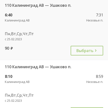
110 Калининград АВ — Ушаково п.
6:40
7:31
Калининград АВ
Низовье п.
Пн,Вт,Ср,Чт,Пт
с 25.02.2023
90
руб.
Выбрать
110 Калининград АВ — Ушаково п.
8:10
8:59
Калининград АВ
Низовье п.
Пн,Вт,Ср,Чт,Пт
с 25.02.2023