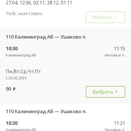
27.04, 12.06, 02.11, 28.12, 01.11
Рейс неактивен
Выбрать
110 Калининград АВ — Ушаково п.
10:30
11:15
Калининград АВ
Низовье п.
Пн,Вт,Ср,Чт,Пт
с 25.02.2023
90
руб.
Выбрать
110 Калининград АВ — Ушаково п.
10:30
11:21
Калининград АВ
Низовье п.