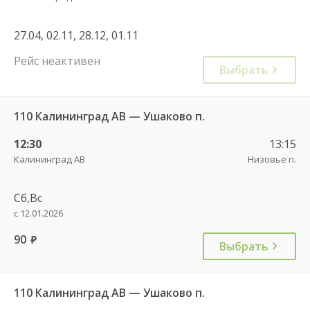
27.04, 02.11, 28.12, 01.11
Рейс неактивен
Выбрать
110 Калининград АВ — Ушаково п.
12:30
13:15
Калининград АВ
Низовье п.
Сб,Вс
с 12.01.2026
90
руб.
Выбрать
110 Калининград АВ — Ушаково п.