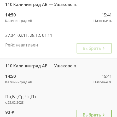
110 Калининград АВ — Ушаково п.
14:50
15:41
Калининград АВ
Низовье п.
27.04, 02.11, 28.12, 01.11
Рейс неактивен
Выбрать
110 Калининград АВ — Ушаково п.
14:50
15:41
Калининград АВ
Низовье п.
Пн,Вт,Ср,Чт,Пт
с 25.02.2023
90
руб.
Выбрать