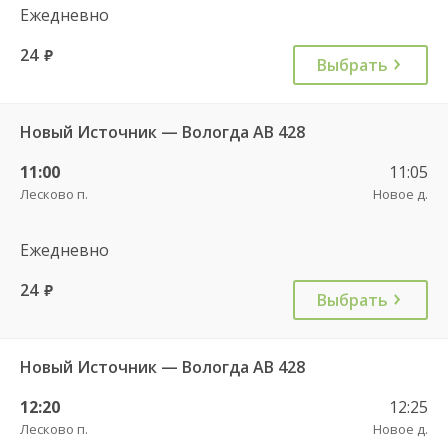
Ежедневно
24
руб.
Выбрать
Новый Источник — Вологда АВ 428
11:00
11:05
Лесково п.
Новое д.
Ежедневно
24
руб.
Выбрать
Новый Источник — Вологда АВ 428
12:20
12:25
Лесково п.
Новое д.