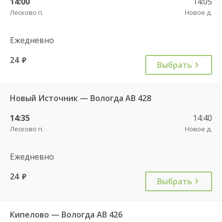
14:00
14:05
Лесково п.
Новое д.
Ежедневно
24
руб.
Выбрать
Новый Источник — Вологда АВ 428
14:35
14:40
Лесково п.
Новое д.
Ежедневно
24
руб.
Выбрать
Кипелово — Вологда АВ 426