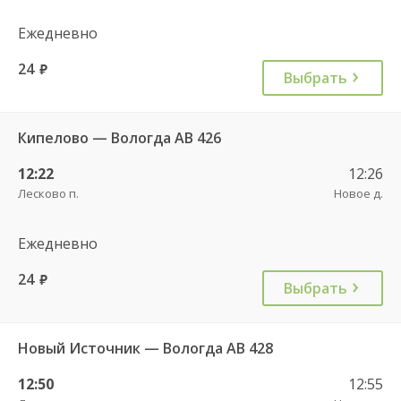
Ежедневно
24
руб.
Выбрать
Кипелово — Вологда АВ 426
12:22
12:26
Лесково п.
Новое д.
Ежедневно
24
руб.
Выбрать
Новый Источник — Вологда АВ 428
12:50
12:55