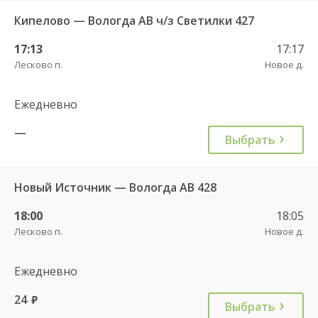
Кипелово — Вологда АВ ч/з Светилки 427
17:13
17:17
Лесково п.
Новое д.
Ежедневно
—
Выбрать
Новый Источник — Вологда АВ 428
18:00
18:05
Лесково п.
Новое д.
Ежедневно
24
руб.
Выбрать