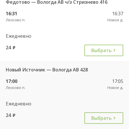
Федотово — Вологда АВ ч/з Стризнево 416
16:31
16:37
Лесково п.
Новое д.
Ежедневно
24
руб.
Выбрать
Новый Источник — Вологда АВ 428
17:00
17:05
Лесково п.
Новое д.
Ежедневно
24
руб.
Выбрать