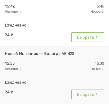
15:42
15:46
Лесково п.
Новое д.
Ежедневно
24
руб.
Выбрать
Новый Источник — Вологда АВ 428
15:55
16:00
Лесково п.
Новое д.
Ежедневно
24
руб.
Выбрать