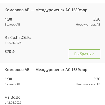
Кемерово АВ — Междуреченск АС 1639фор
1:30
3:30
Белово АВ
Новокузнецк АВ
Вт,Ср,Пт,Сб,Вс
с 12.01.2026
370
руб.
Выбрать
Кемерово АВ — Междуреченск АС 1639фор
1:30
3:30
Белово АВ
Новокузнецк АВ
Чт,Вс,Вс
с 12.01.2026