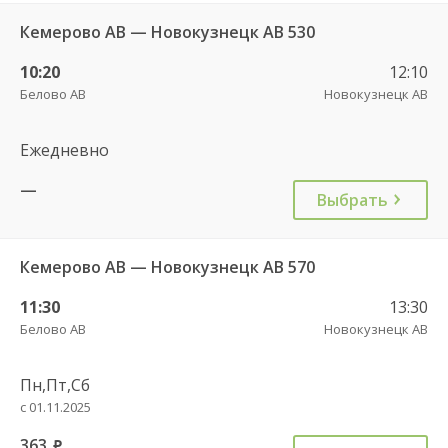
Кемерово АВ — Новокузнецк АВ 530
10:20
12:10
Белово АВ
Новокузнецк АВ
Ежедневно
—
Выбрать
Кемерово АВ — Новокузнецк АВ 570
11:30
13:30
Белово АВ
Новокузнецк АВ
Пн,Пт,Сб
с 01.11.2025
363
руб.