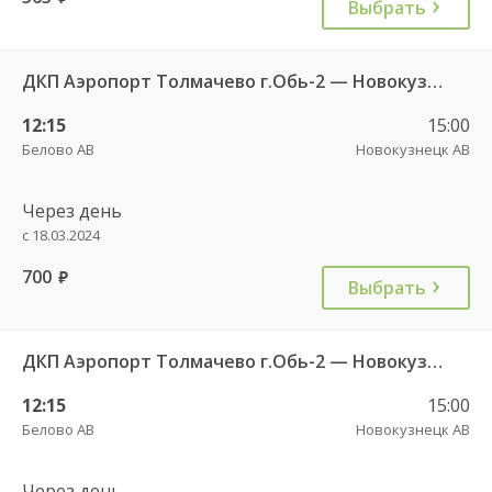
Выбрать
ДКП Аэропорт Толмачево г.Обь-2 — Новокузнецк АВ 7555
12:15
15:00
Белово АВ
Новокузнецк АВ
Через день
с 18.03.2024
700
руб.
Выбрать
ДКП Аэропорт Толмачево г.Обь-2 — Новокузнецк АВ 7554
12:15
15:00
Белово АВ
Новокузнецк АВ
Через день