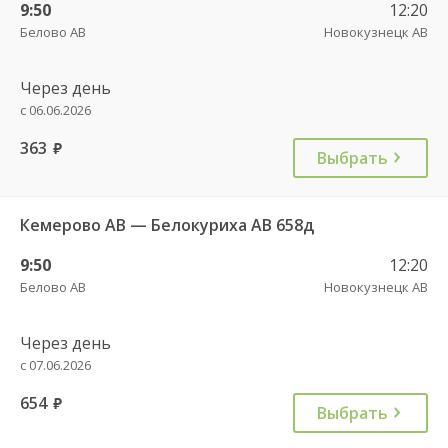
9:50
12:20
Белово АВ
Новокузнецк АВ
Через день
с 06.06.2026
363
руб.
Выбрать
Кемерово АВ — Белокуриха АВ 658д
9:50
12:20
Белово АВ
Новокузнецк АВ
Через день
с 07.06.2026
654
руб.
Выбрать