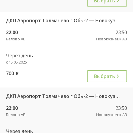
Выбрать
ДКП Аэропорт Толмачево г.Обь-2 — Новокузнецк АВ 9276
22:00
23:50
Белово АВ
Новокузнецк АВ
Через день
с 15.05.2025
700
руб.
Выбрать
ДКП Аэропорт Толмачево г.Обь-2 — Новокузнецк АВ 9277
22:00
23:50
Белово АВ
Новокузнецк АВ
Через день