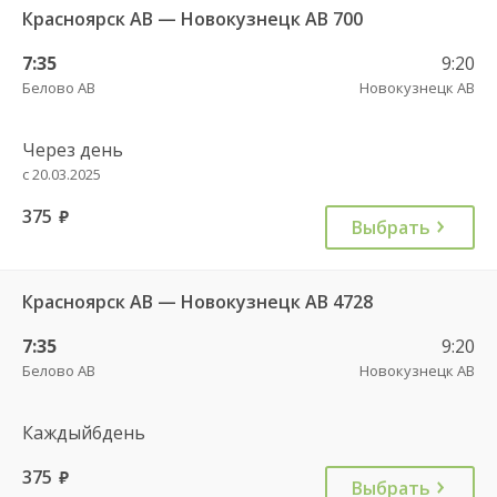
Красноярск АВ — Новокузнецк АВ 700
7:35
9:20
Белово АВ
Новокузнецк АВ
Через день
с 20.03.2025
375
руб.
Выбрать
Красноярск АВ — Новокузнецк АВ 4728
7:35
9:20
Белово АВ
Новокузнецк АВ
Каждый6день
375
руб.
Выбрать