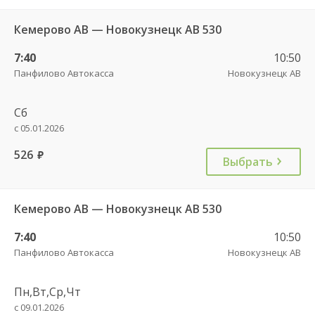
Кемерово АВ — Новокузнецк АВ 530
7:40
10:50
Панфилово Автокасса
Новокузнецк АВ
Сб
с 05.01.2026
526
руб.
Выбрать
Кемерово АВ — Новокузнецк АВ 530
7:40
10:50
Панфилово Автокасса
Новокузнецк АВ
Пн,Вт,Ср,Чт
с 09.01.2026