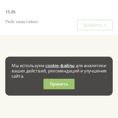
15.06
Рейс неактивен
Выбрать
Мы используем
cookie-файлы
для аналитики
ваших действий, рекомендаций и улучшения
сайта.
Принять