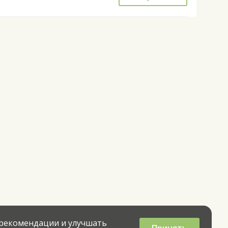
 рекомендации и улучшать