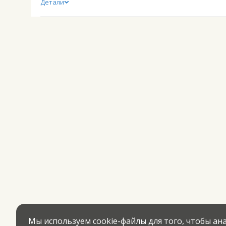
Детали
Мы используем cookie-файлы для того, чтобы а