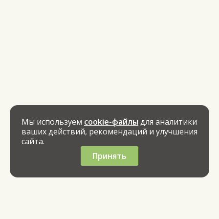
Мы используем
cookie-файлы
для аналитики
ваших действий, рекомендаций и улучшения
сайта.
Принять