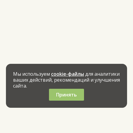
Мы используем
cookie-файлы
для аналитики
ваших действий, рекомендаций и улучшения
сайта.
Принять