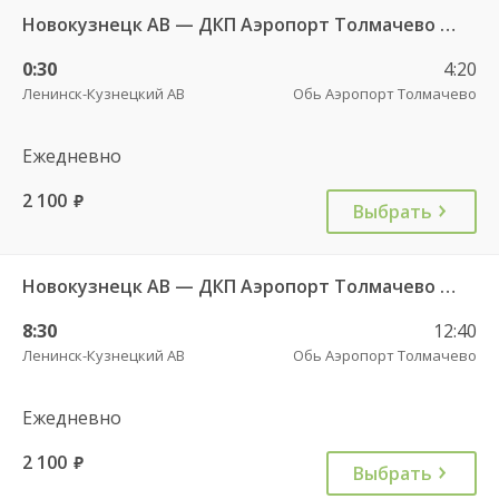
Новокузнецк АВ — ДКП Аэропорт Толмачево г.Обь-2 5922_з
0:30
4:20
Ленинск-Кузнецкий АВ
Обь Аэропорт Толмачево
Ежедневно
2 100
руб.
Выбрать
Новокузнецк АВ — ДКП Аэропорт Толмачево г.Обь-2 9527
8:30
12:40
Ленинск-Кузнецкий АВ
Обь Аэропорт Толмачево
Ежедневно
2 100
руб.
Выбрать