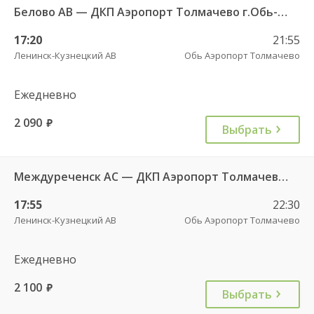
Белово АВ — ДКП Аэропорт Толмачево г.Обь-2 4624д
17:20
21:55
Ленинск-Кузнецкий АВ
Обь Аэропорт Толмачево
Ежедневно
2 090
руб.
Выбрать
Междуреченск АС — ДКП Аэропорт Толмачево г.Обь-2 7489
17:55
22:30
Ленинск-Кузнецкий АВ
Обь Аэропорт Толмачево
Ежедневно
2 100
руб.
Выбрать