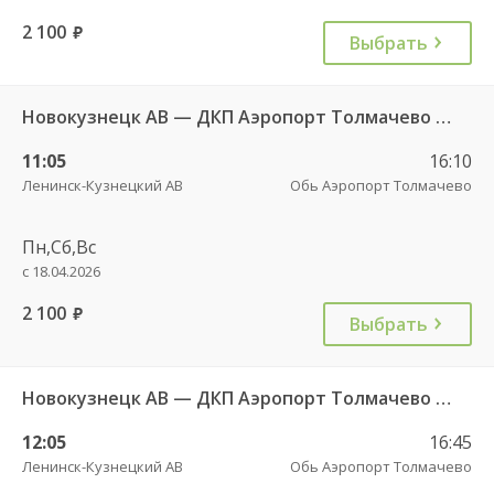
2 100
руб.
Выбрать
Новокузнецк АВ — ДКП Аэропорт Толмачево г.Обь-2 7724
11:05
16:10
Ленинск-Кузнецкий АВ
Обь Аэропорт Толмачево
Пн,Сб,Вс
с 18.04.2026
2 100
руб.
Выбрать
Новокузнецк АВ — ДКП Аэропорт Толмачево г.Обь-2 9708
12:05
16:45
Ленинск-Кузнецкий АВ
Обь Аэропорт Толмачево