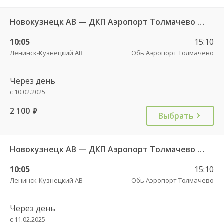
Новокузнецк АВ — ДКП Аэропорт Толмачево г.Обь-2 6657
10:05
15:10
Ленинск-Кузнецкий АВ
Обь Аэропорт Толмачево
Через день
с 10.02.2025
2 100
руб.
Выбрать
Новокузнецк АВ — ДКП Аэропорт Толмачево г.Обь-2 6658
10:05
15:10
Ленинск-Кузнецкий АВ
Обь Аэропорт Толмачево
Через день
с 11.02.2025