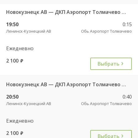
Новокузнецк АВ — ДКП Аэропорт Толмачево г.Обь-2 6847
19:50
0:15
Ленинск-Кузнецкий АВ
Обь Аэропорт Толмачево
Ежедневно
2 100
руб.
Выбрать
Новокузнецк АВ — ДКП Аэропорт Толмачево г.Обь-2 6297
20:50
0:40
Ленинск-Кузнецкий АВ
Обь Аэропорт Толмачево
Ежедневно
2 100
руб.
Выбрать