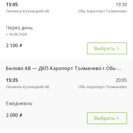
15:05
19:30
Ленинск-Кузнецкий АВ
Обь Аэропорт Толмачево
Через день
с 16.06.2026
2 100
руб.
Выбрать
Белово АВ — ДКП Аэропорт Толмачево г.Обь-2 4624д
15:35
20:05
Ленинск-Кузнецкий АВ
Обь Аэропорт Толмачево
Ежедневно
2 090
руб.
Выбрать