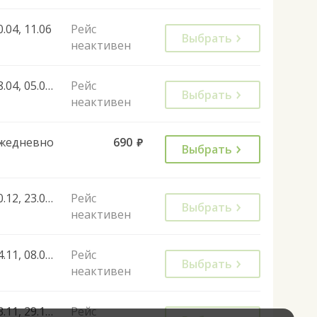
0.04, 11.06
Рейс
Выбрать
неактивен
28.04, 05.05, 12.05, 27.04, 08.05, 30.04, 07.05, 11.06
Рейс
Выбрать
неактивен
жедневно
690
руб.
Выбрать
30.12, 23.02, 09.03
Рейс
Выбрать
неактивен
04.11, 08.01, 01.11, 04.11, 30.12
Рейс
Выбрать
неактивен
03.11, 29.12, 22.02, 06.11, 08.01, 07.03, 22.02, 06.09, 13.09, 20.09, 12.09, 14.09, 19.09, 21.09, 26.09, 28.09, 03.10
Рейс