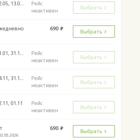
22.05, 13.06, 23.02, 08.01, 01.05, 09.05, 08.01, 01.05, 08.05, 12.06, 11.05
Рейс
Выбрать
неактивен
жедневно
690
руб.
Выбрать
01.01, 31.12, 02.01, 05.01, 06.01, 07.01, 08.01, 09.01, 23.02, 09.03
Рейс
Выбрать
неактивен
04.11, 31.12, 01.01, 02.01, 03.01, 07.01, 08.01, 06.01, 03.11, 04.11
Рейс
Выбрать
неактивен
2.11, 01.11
Рейс
Выбрать
неактивен
т
690
руб.
Выбрать
02.05.2026