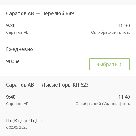
Саратов АВ — Перелюб 649
9:30
16:30
Саратов АВ
Октябрьский п. пов.
Ежедневно
900
руб.
Выбрать
Саратов АВ — Лысые Горы КП 623
9:40
11:40
Саратов АВ
Октябрьский (Ударник) пов.
Пн,Вт,Ср,Чт,Пт
с 02.05.2025