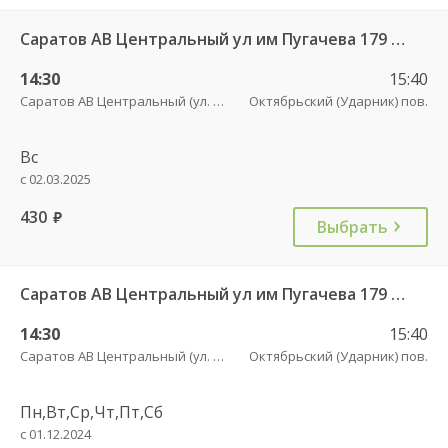
Саратов АВ Центральный ул им Пугачева 179 А — Балашов (Привокзальная площадь 7) 603-1
14:30
15:40
Саратов АВ Центральный (ул. им. Пугачева, 179 А)
Октябрьский (Ударник) пов.
Вс
с 02.03.2025
430
руб.
Выбрать
Саратов АВ Центральный ул им Пугачева 179 А — Балашов (Привокзальная площадь 7) 603-1
14:30
15:40
Саратов АВ Центральный (ул. им. Пугачева, 179 А)
Октябрьский (Ударник) пов.
Пн,Вт,Ср,Чт,Пт,Сб
с 01.12.2024