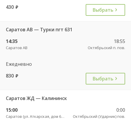
430
руб.
Выбрать
Саратов АВ — Турки пгт 631
14:35
18:55
Саратов АВ
Октябрьский п. пов.
Ежедневно
830
руб.
Выбрать
Саратов ЖД — Калининск
15:00
0:00
Саратов (ул. Аткарская, дом 66 А)
Октябрьский (Ударник) пов.