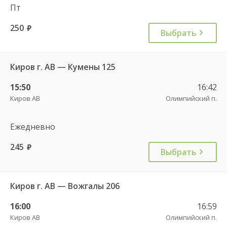
Пт
250
руб.
Выбрать
Киров г. АВ — Кумены 125
15:50
16:42
Киров АВ
Олимпийский п.
Ежедневно
245
руб.
Выбрать
Киров г. АВ — Вожгалы 206
16:00
16:59
Киров АВ
Олимпийский п.