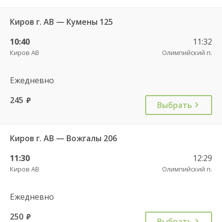
Киров г. АВ — Кумены 125
10:40
11:32
Киров АВ
Олимпийский п.
Ежедневно
245
руб.
Выбрать
Киров г. АВ — Вожгалы 206
11:30
12:29
Киров АВ
Олимпийский п.
Ежедневно
250
руб.
Выбрать