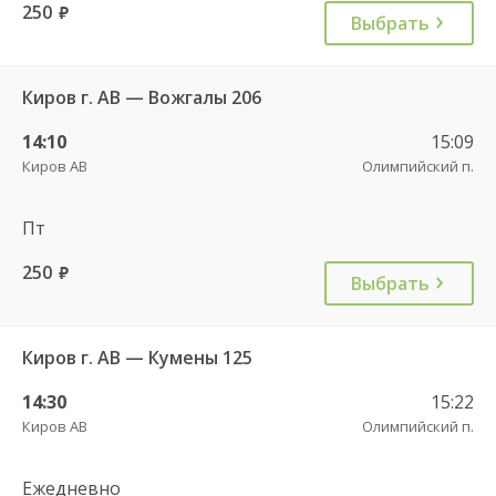
250
руб.
Выбрать
Киров г. АВ — Вожгалы 206
14:10
15:09
Киров АВ
Олимпийский п.
Пт
250
руб.
Выбрать
Киров г. АВ — Кумены 125
14:30
15:22
Киров АВ
Олимпийский п.
Ежедневно