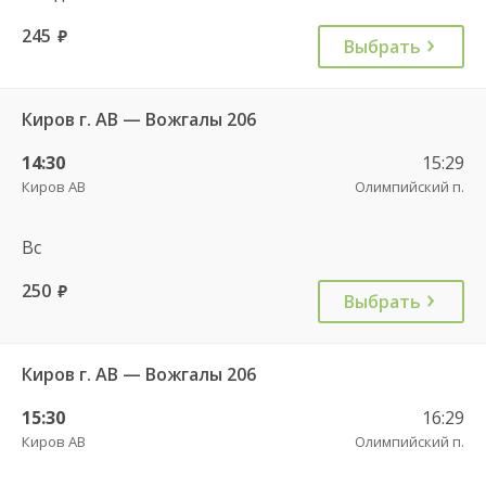
245
руб.
Выбрать
Киров г. АВ — Вожгалы 206
14:30
15:29
Киров АВ
Олимпийский п.
Вс
250
руб.
Выбрать
Киров г. АВ — Вожгалы 206
15:30
16:29
Киров АВ
Олимпийский п.