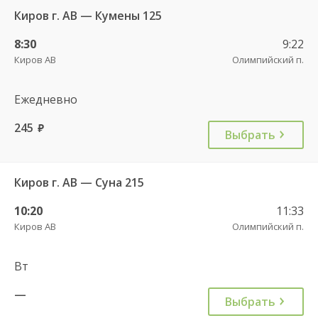
Киров г. АВ — Кумены 125
8:30
9:22
Киров АВ
Олимпийский п.
Ежедневно
245
руб.
Выбрать
Киров г. АВ — Суна 215
10:20
11:33
Киров АВ
Олимпийский п.
Вт
—
Выбрать