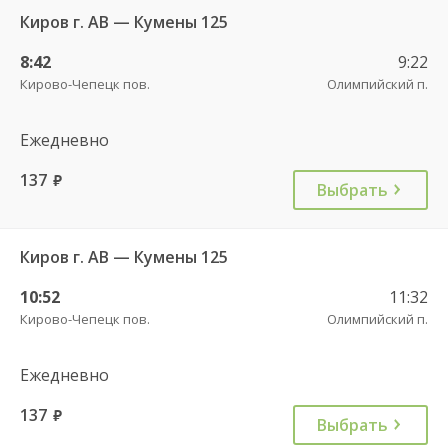
Киров г. АВ — Кумены 125
8:42
9:22
Кирово-Чепецк пов.
Олимпийский п.
Ежедневно
137
руб.
Выбрать
Киров г. АВ — Кумены 125
10:52
11:32
Кирово-Чепецк пов.
Олимпийский п.
Ежедневно
137
руб.
Выбрать