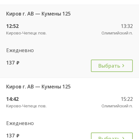
Киров г. АВ — Кумены 125
12:52
13:32
Кирово-Чепецк пов.
Олимпийский п.
Ежедневно
137
руб.
Выбрать
Киров г. АВ — Кумены 125
14:42
15:22
Кирово-Чепецк пов.
Олимпийский п.
Ежедневно
137
руб.
Выбрать