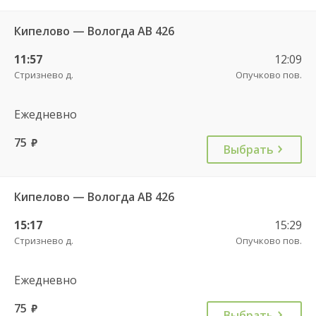
Кипелово — Вологда АВ 426
11:57
12:09
Стризнево д.
Опучково пов.
Ежедневно
75
руб.
Выбрать
Кипелово — Вологда АВ 426
15:17
15:29
Стризнево д.
Опучково пов.
Ежедневно
75
руб.
Выбрать